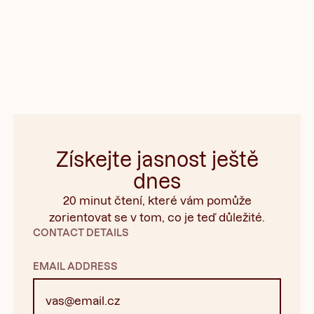
Získejte jasnost ještě
dnes
20 minut čtení, které vám pomůže
zorientovat se v tom, co je teď důležité.
CONTACT DETAILS
EMAIL ADDRESS