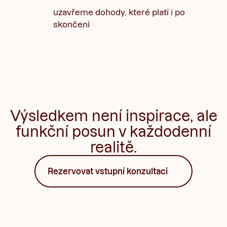
uzavřeme dohody, které platí i po
skončení
Výsledkem není inspirace, ale
funkční posun v každodenní
realitě.
Rezervovat vstupní konzultaci