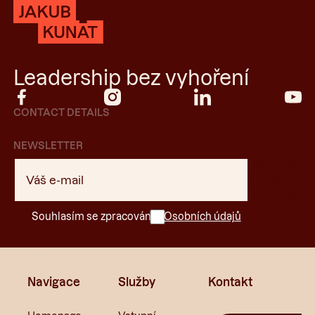
Leadership bez vyhoření
CONTACT DETAILS
NEWSLETTER
Souhlasím se zpracováním
Osobních údajů
Navigace
Služby
Kontakt