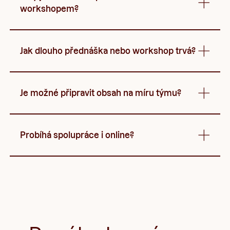
workshopem?
Jak dlouho přednáška nebo workshop trvá?
Je možné připravit obsah na míru týmu?
Probíhá spolupráce i online?