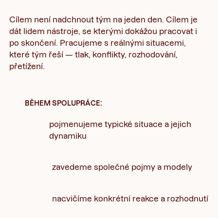
Cílem není nadchnout tým na jeden den. Cílem je
dát lidem nástroje, se kterými dokážou pracovat i
po skončení. Pracujeme s reálnými situacemi,
které tým řeší — tlak, konflikty, rozhodování,
přetížení.
BĚHEM SPOLUPRÁCE:
pojmenujeme typické situace a jejich
dynamiku
zavedeme společné pojmy a modely
nacvičíme konkrétní reakce a rozhodnutí