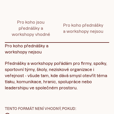
Pro koho jsou
Pro koho přednášky
přednášky a
a workshopy nejsou
workshopy vhodné
Pro koho přednášky a
workshopy nejsou
Přednášky a workshopy pořádám pro firmy, spolky,
sportovní týmy, školy, neziskové organizace i
veřejnost - všude tam, kde dává smysl otevřít téma
tlaku, komunikace, hranic, spolupráce nebo
leadershipu ve společném prostoru.
TENTO FORMÁT NENÍ VHODNÝ, POKUD: