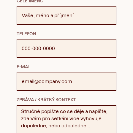
CELÉ JMÉNO
TELEFON
E-MAIL
ZPRÁVA / KRÁTKÝ KONTEXT