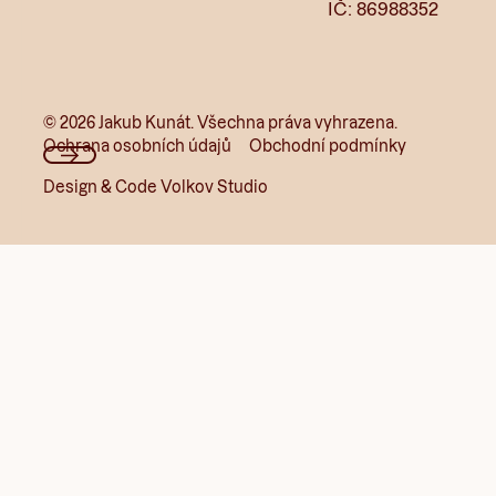
IČ: 86988352
©
2026
Jakub Kunát. Všechna práva vyhrazena.
Ochrana osobních údajů
Obchodní podmínky
Design & Code Volkov Studio