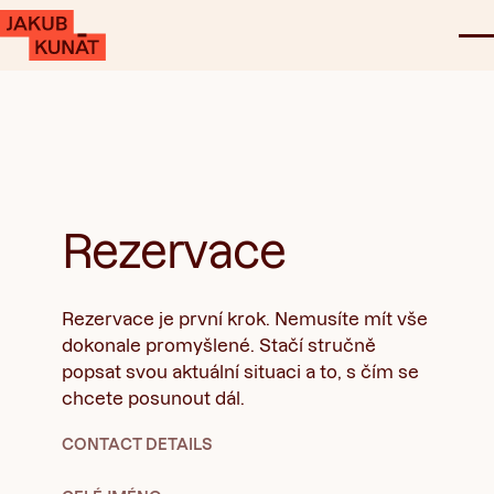
Rezervace
Rezervace je první krok. Nemusíte mít vše
dokonale promyšlené. Stačí stručně
popsat svou aktuální situaci a to, s čím se
chcete posunout dál.
CONTACT DETAILS