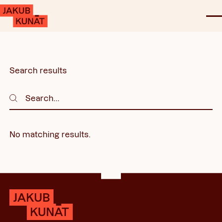
Search results
Search
Search
No matching results.
Footer