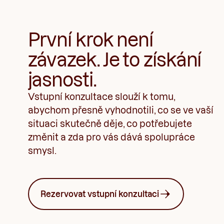
První krok není
závazek. Je to získání
jasnosti.
Vstupní konzultace slouží k tomu,
abychom přesně vyhodnotili, co se ve vaší
situaci skutečně děje, co potřebujete
změnit a zda pro vás dává spolupráce
smysl.
Rezervovat vstupní konzultaci