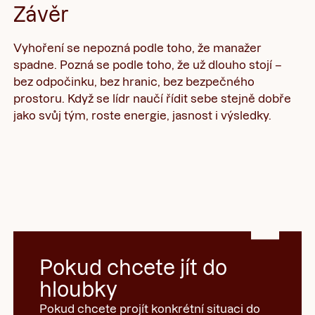
Závěr
Vyhoření se nepozná podle toho, že manažer
spadne. Pozná se podle toho, že už dlouho stojí –
bez odpočinku, bez hranic, bez bezpečného
prostoru. Když se lídr naučí řídit sebe stejně dobře
jako svůj tým, roste energie, jasnost i výsledky.
Pokud chcete jít do
hloubky
Pokud chcete projít konkrétní situaci do