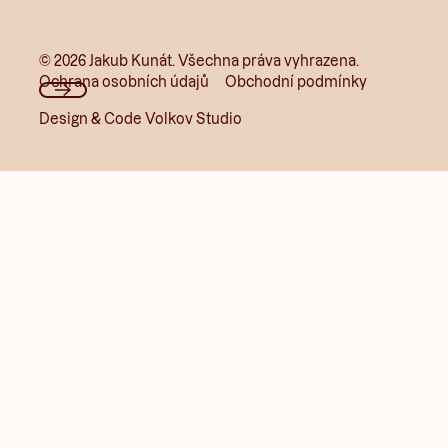
©
2026
Jakub Kunát. Všechna práva vyhrazena.
Ochrana osobních údajů
Obchodní podmínky
Design & Code Volkov Studio